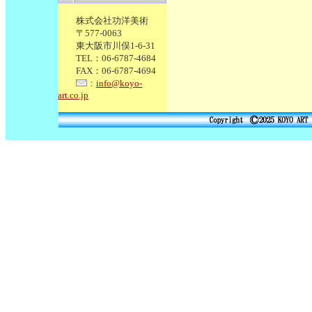
株式会社功洋美術
〒577-0063
東大阪市川俣1-6-31
TEL：06-6787-4684
FAX：06-6787-4694
：
info@koyo-
art.co.jp