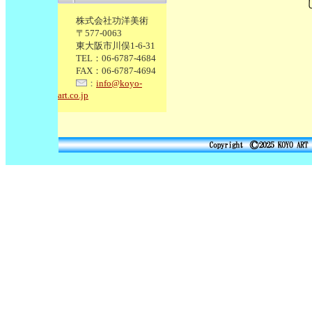
株式会社功洋美術
〒577-0063
東大阪市川俣1-6-31
TEL：06-6787-4684
FAX：06-6787-4694
：
info@koyo-
art.co.jp