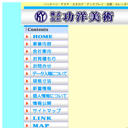
パッケージ・ＰＯＰ・カタログ・ディスプレイ・台紙・カレンダ